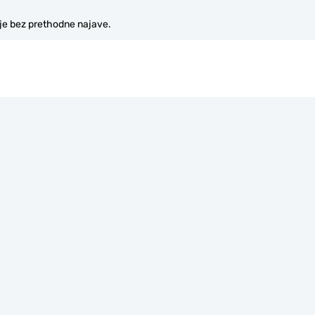
je bez prethodne najave.