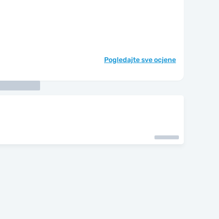
Pogledajte sve ocjene