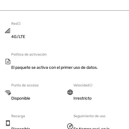
Red
4G/LTE
Política de activación
El paquete se activa con el primer uso de datos.
Punto de acceso
Velocidad
Disponible
Irrestricto
Recarga
Seguimiento de uso