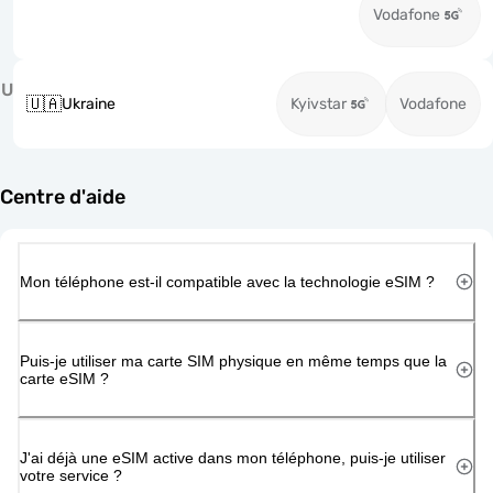
Vodafone
U
🇺🇦
Ukraine
Kyivstar
Vodafone
Centre d'aide
Mon téléphone est-il compatible avec la technologie eSIM ?
Puis-je utiliser ma carte SIM physique en même temps que la
carte eSIM ?
J'ai déjà une eSIM active dans mon téléphone, puis-je utiliser
votre service ?