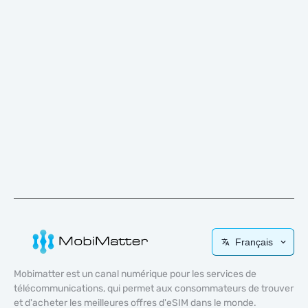
Français
Mobimatter est un canal numérique pour les services de
télécommunications, qui permet aux consommateurs de trouver
et d'acheter les meilleures offres d'eSIM dans le monde.