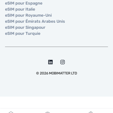
eSIM pour Espagne
eSIM pour Italie
eSIM pour Royaume-Uni
eSIM pour Émirats Arabes Unis
eSIM pour Singapour
eSIM pour Turquie
©
2026
MOBIMATTER LTD