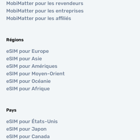
MobiMatter pour les revendeurs
MobiMatter pour les entreprises
MobiMatter pour les affiliés
Régions
eSIM pour Europe
eSIM pour Asie
eSIM pour Amériques
eSIM pour Moyen-Orient
eSIM pour Océanie
eSIM pour Afrique
Pays
eSIM pour États-Unis
eSIM pour Japon
eSIM pour Canada