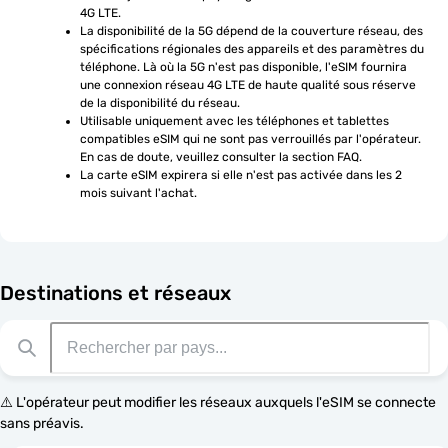
4G LTE.
La disponibilité de la 5G dépend de la couverture réseau, des 
spécifications régionales des appareils et des paramètres du 
téléphone. Là où la 5G n'est pas disponible, l'eSIM fournira 
une connexion réseau 4G LTE de haute qualité sous réserve 
de la disponibilité du réseau.
Utilisable uniquement avec les téléphones et tablettes 
compatibles eSIM qui ne sont pas verrouillés par l'opérateur. 
En cas de doute, veuillez consulter la section FAQ.
La carte eSIM expirera si elle n'est pas activée dans les 2 
mois suivant l'achat.
Destinations et réseaux
⚠️ L'opérateur peut modifier les réseaux auxquels l'eSIM se connecte
sans préavis.