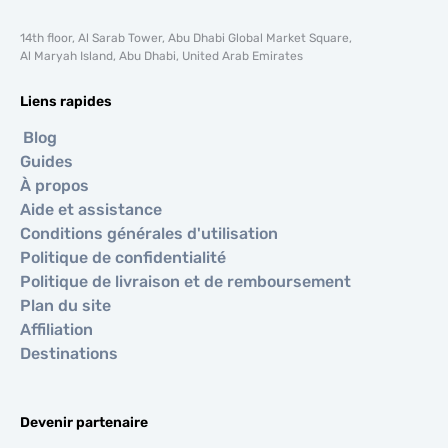
14th floor, Al Sarab Tower, Abu Dhabi Global Market Square,
Al Maryah Island, Abu Dhabi, United Arab Emirates
Liens rapides
Blog
Guides
À propos
Aide et assistance
Conditions générales d'utilisation
Politique de confidentialité
Politique de livraison et de remboursement
Plan du site
Affiliation
Destinations
Devenir partenaire