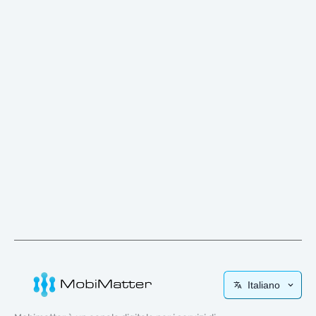
Italiano