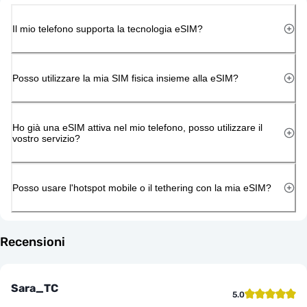
Il mio telefono supporta la tecnologia eSIM?
Posso utilizzare la mia SIM fisica insieme alla eSIM?
Ho già una eSIM attiva nel mio telefono, posso utilizzare il
vostro servizio?
Posso usare l'hotspot mobile o il tethering con la mia eSIM?
Recensioni
Sara_TC
5.0