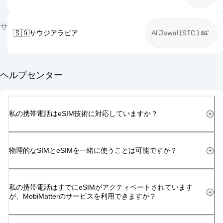
サ
🇸🇦
サウジアラビア
Al Jawal (STC )
ヘルプセンター
私の携帯電話はeSIM技術に対応していますか？
物理的なSIMとeSIMを一緒に使うことは可能ですか？
私の携帯電話はすでにeSIMがアクティベートされています
が、MobiMatterのサービスを利用できますか？