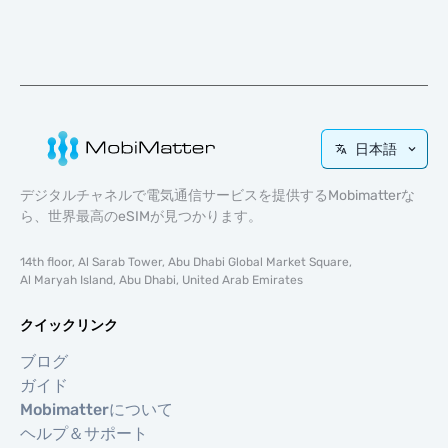
日本語
デジタルチャネルで電気通信サービスを提供するMobimatterな
ら、世界最高のeSIMが見つかります。
14th floor, Al Sarab Tower, Abu Dhabi Global Market Square,
Al Maryah Island, Abu Dhabi, United Arab Emirates
クイックリンク
ブログ
ガイド
Mobimatterについて
ヘルプ＆サポート