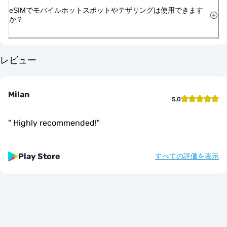
eSIMでモバイルホットスポットやテザリングは使用できます
か？
レビュー
Milan
5.0
"
Highly recommended!
"
Play Store
すべての評価を表示