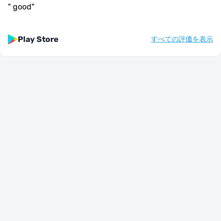
"
good
"
Play Store
すべての評価を表示