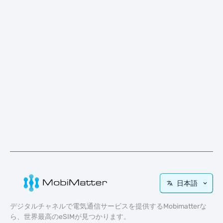
日本語
デジタルチャネルで電気通信サービスを提供するMobimatterな
ら、世界最高のeSIMが見つかります。