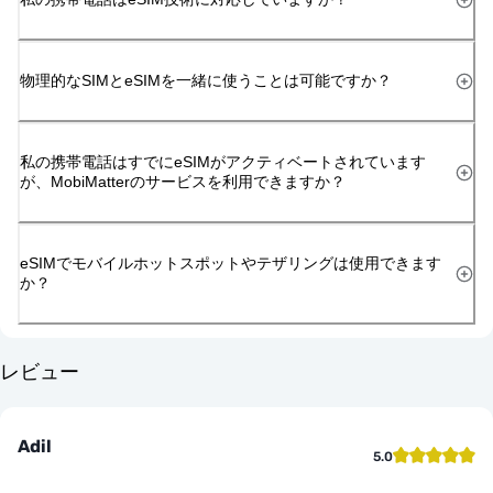
物理的なSIMとeSIMを一緒に使うことは可能ですか？
私の携帯電話はすでにeSIMがアクティベートされています
が、MobiMatterのサービスを利用できますか？
eSIMでモバイルホットスポットやテザリングは使用できます
か？
レビュー
Adil
5.0