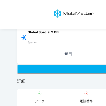
MobiMatter
Global Special 2 GB
Sparks
15日
詳細
データ
電話番号