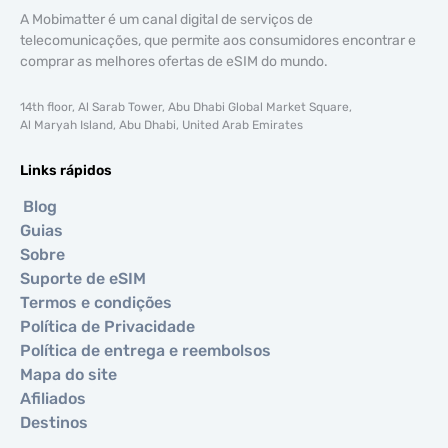
A Mobimatter é um canal digital de serviços de
telecomunicações, que permite aos consumidores encontrar e
comprar as melhores ofertas de eSIM do mundo.
14th floor, Al Sarab Tower, Abu Dhabi Global Market Square,
Al Maryah Island, Abu Dhabi, United Arab Emirates
Links rápidos
Blog
Guias
Sobre
Suporte de eSIM
Termos e condições
Política de Privacidade
Política de entrega e reembolsos
Mapa do site
Afiliados
Destinos