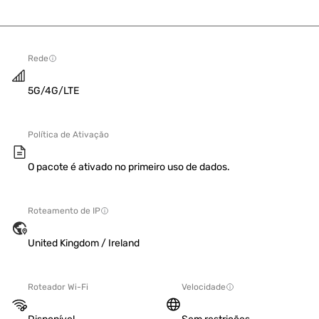
Rede
5G/4G/LTE
Política de Ativação
O pacote é ativado no primeiro uso de dados.
Roteamento de IP
United Kingdom / Ireland
Roteador Wi-Fi
Velocidade