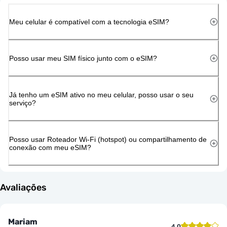
Meu celular é compatível com a tecnologia eSIM?
Posso usar meu SIM físico junto com o eSIM?
Já tenho um eSIM ativo no meu celular, posso usar o seu
serviço?
Posso usar Roteador Wi-Fi (hotspot) ou compartilhamento de
conexão com meu eSIM?
Avaliações
Mariam
4.0