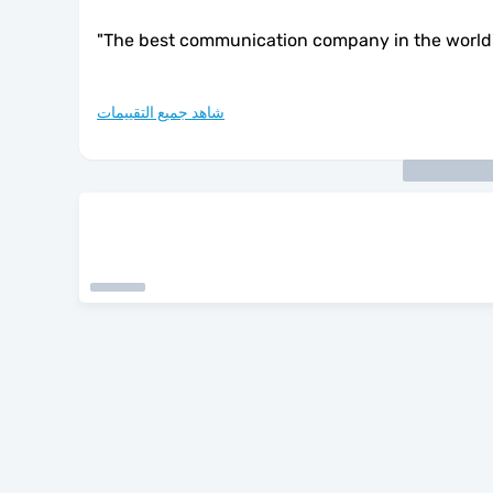
"
The best communication company in the world
شاهد جميع التقييمات