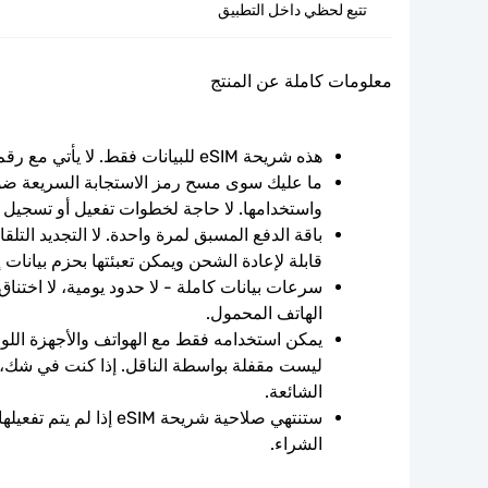
تتبع لحظي داخل التطبيق
معلومات كاملة عن المنتج
هذه شريحة eSIM للبيانات فقط. لا يأتي مع رقم الهاتف.
واستخدامها. لا حاجة لخطوات تفعيل أو تسجيل 
قابلة لإعادة الشحن ويمكن تعبئتها بحزم بيانات 
الهاتف المحمول.
الشائعة.
الشراء.