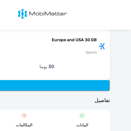
Mobimatter
Europe and USA 30 GB
Sparks
30 يوما
تفاصيل
البيانات
المكالمات