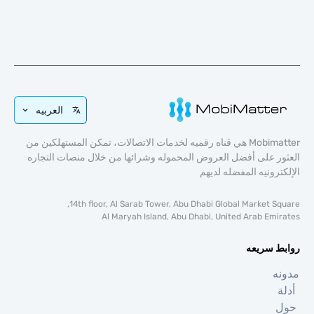
العربيه
Mobimatter هي قناه رقميه لخدمات الاتصالات، تمكن المستهلكين من
 على أفضل العروض المحموله وشرائها من خلال منصات التجاره
رونيه المفضله لديهم
14th floor, Al Sarab Tower, Abu Dhabi Global Market S
Al Maryah Island, Abu Dhabi, United Arab Em
 سريعه