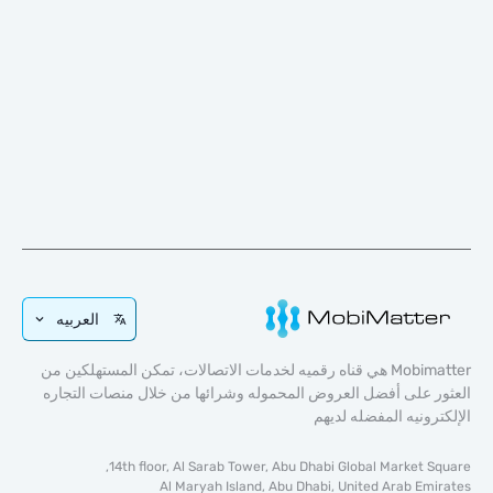
العربيه
Mobimatter هي قناه رقميه لخدمات الاتصالات، تمكن المستهلكين من
 على أفضل العروض المحموله وشرائها من خلال منصات التجاره
رونيه المفضله لديهم
14th floor, Al Sarab Tower, Abu Dhabi Global Market S
Al Maryah Island, Abu Dhabi, United Arab Em