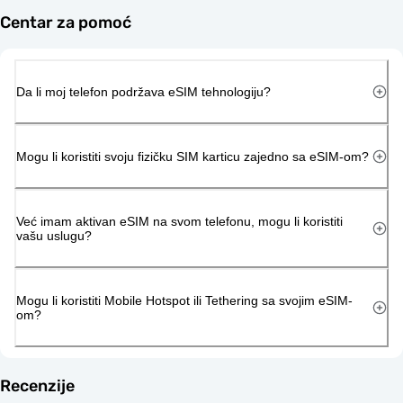
Centar za pomoć
Da li moj telefon podržava eSIM tehnologiju?
Mogu li koristiti svoju fizičku SIM karticu zajedno sa eSIM-om?
Već imam aktivan eSIM na svom telefonu, mogu li koristiti
vašu uslugu?
Mogu li koristiti Mobile Hotspot ili Tethering sa svojim eSIM-
om?
Recenzije