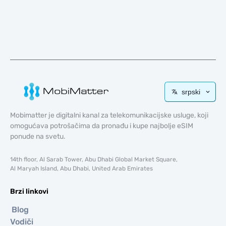
srpski
Mobimatter je digitalni kanal za telekomunikacijske usluge, koji
omogućava potrošačima da pronađu i kupe najbolje eSIM
ponude na svetu.
14th floor, Al Sarab Tower, Abu Dhabi Global Market Square,
Al Maryah Island, Abu Dhabi, United Arab Emirates
Brzi linkovi
Blog
Vodiči