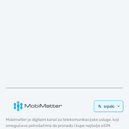
srpski
Mobimatter je digitalni kanal za telekomunikacijske usluge, koji
omogućava potrošačima da pronađu i kupe najbolje eSIM