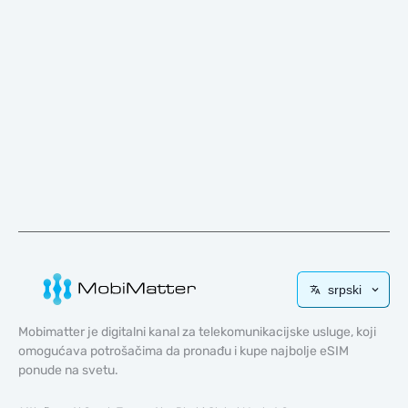
srpski
Mobimatter je digitalni kanal za telekomunikacijske usluge, koji
omogućava potrošačima da pronađu i kupe najbolje eSIM
ponude na svetu.