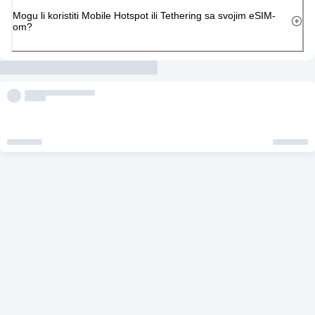
Mogu li koristiti Mobile Hotspot ili Tethering sa svojim eSIM-
om?