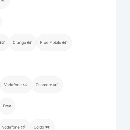
Orange
Free Mobile
Vodafone
Cosmote
Free
Vodafone
Odido