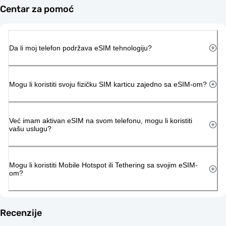
Centar za pomoć
Da li moj telefon podržava eSIM tehnologiju?
Mogu li koristiti svoju fizičku SIM karticu zajedno sa eSIM-om?
Već imam aktivan eSIM na svom telefonu, mogu li koristiti
vašu uslugu?
Mogu li koristiti Mobile Hotspot ili Tethering sa svojim eSIM-
om?
Recenzije