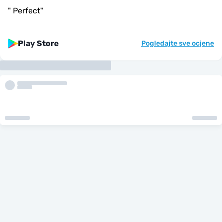
"
Perfect
"
Play Store
Pogledajte sve ocjene