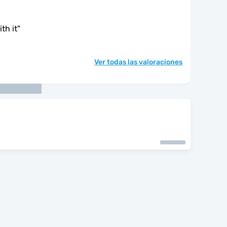
th it
"
Ver todas las valoraciones