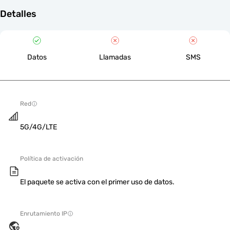
Detalles
Datos
Llamadas
SMS
Red
5G/4G/LTE
Política de activación
El paquete se activa con el primer uso de datos.
Enrutamiento IP