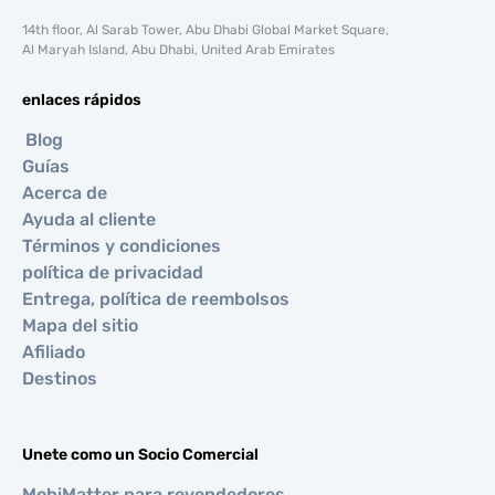
14th floor, Al Sarab Tower, Abu Dhabi Global Market Square,
Al Maryah Island, Abu Dhabi, United Arab Emirates
enlaces rápidos
Blog
Guías
Acerca de
Ayuda al cliente
Términos y condiciones
política de privacidad
Entrega, política de reembolsos
Mapa del sitio
Afiliado
Destinos
Unete como un Socio Comercial
MobiMatter para revendedores