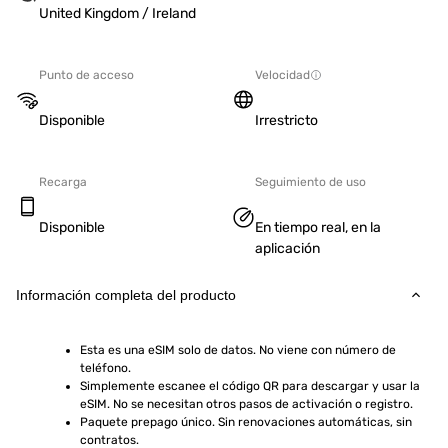
United Kingdom / Ireland
Punto de acceso
Velocidad
Disponible
Irrestricto
Recarga
Seguimiento de uso
Disponible
En tiempo real, en la
aplicación
Información completa del producto
Esta es una eSIM solo de datos. No viene con número de 
teléfono.
Simplemente escanee el código QR para descargar y usar la 
eSIM. No se necesitan otros pasos de activación o registro.
Paquete prepago único. Sin renovaciones automáticas, sin 
contratos.