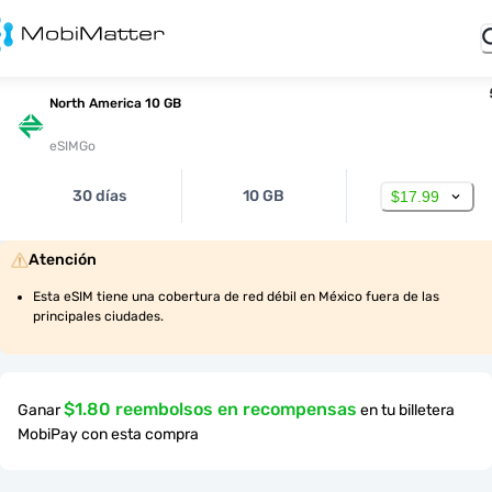
North America 10 GB
eSIMGo
30 días
10 GB
$17.99
Atención
Esta eSIM tiene una cobertura de red débil en México fuera de las 
principales ciudades.
$1.80 reembolsos en recompensas
Ganar
en tu billetera
MobiPay con esta compra