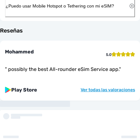
¿Puedo usar Mobile Hotspot o Tethering con mi eSIM?
Reseñas
Mohammed
5.0
"
possibly the best All-rounder eSim Service app.
"
Play Store
Ver todas las valoraciones