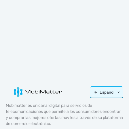
Español
Mobimatter es un canal digital para servicios de
telecomunicaciones que permite a los consumidores encontrar
y comprar las mejores ofertas móviles a través de su plataforma
de comercio electrónico.