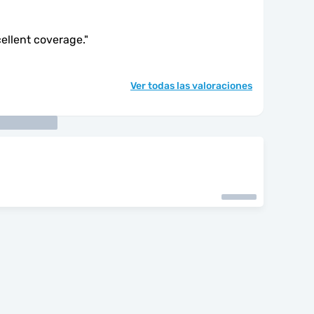
ellent coverage.
"
Ver todas las valoraciones