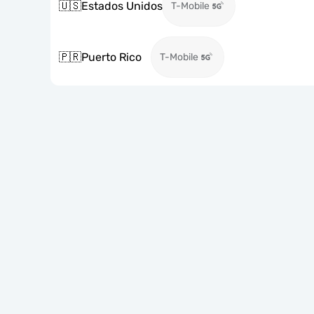
🇺🇸
Estados Unidos
T-Mobile
🇵🇷
Puerto Rico
T-Mobile