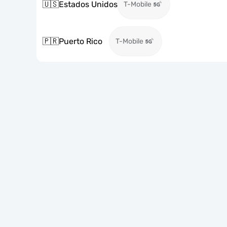
🇺🇸
Estados Unidos
T-Mobile
🇵🇷
Puerto Rico
T-Mobile