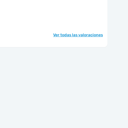
Ver todas las valoraciones