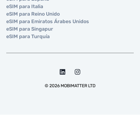
eSIM para Italia
eSIM para Reino Unido
eSIM para Emiratos Árabes Unidos
eSIM para Singapur
eSIM para Turquía
©
2026
MOBIMATTER LTD