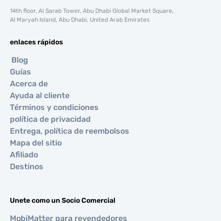
14th floor, Al Sarab Tower, Abu Dhabi Global Market Square,
Al Maryah Island, Abu Dhabi, United Arab Emirates
enlaces rápidos
Blog
Guías
Acerca de
Ayuda al cliente
Términos y condiciones
política de privacidad
Entrega, política de reembolsos
Mapa del sitio
Afiliado
Destinos
Unete como un Socio Comercial
MobiMatter para revendedores