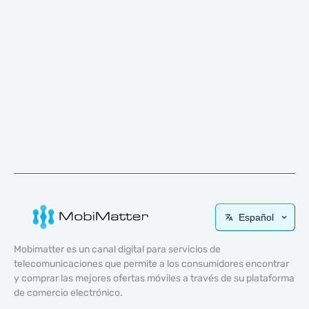
Español
Mobimatter es un canal digital para servicios de
telecomunicaciones que permite a los consumidores encontrar
y comprar las mejores ofertas móviles a través de su plataforma
de comercio electrónico.