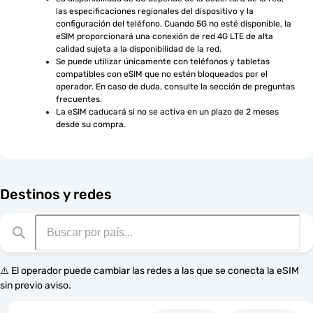
las especificaciones regionales del dispositivo y la 
configuración del teléfono. Cuando 5G no esté disponible, la 
eSIM proporcionará una conexión de red 4G LTE de alta 
calidad sujeta a la disponibilidad de la red.
Se puede utilizar únicamente con teléfonos y tabletas 
compatibles con eSIM que no estén bloqueados por el 
operador. En caso de duda, consulte la sección de preguntas 
frecuentes.
La eSIM caducará si no se activa en un plazo de 2 meses 
desde su compra.
Destinos y redes
⚠️ El operador puede cambiar las redes a las que se conecta la eSIM
sin previo aviso.