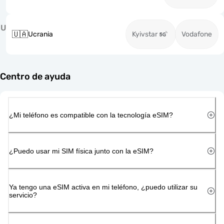
U
🇺🇦
Ucrania
Kyivstar
Vodafone
Centro de ayuda
¿Mi teléfono es compatible con la tecnología eSIM?
¿Puedo usar mi SIM física junto con la eSIM?
Ya tengo una eSIM activa en mi teléfono, ¿puedo utilizar su
servicio?