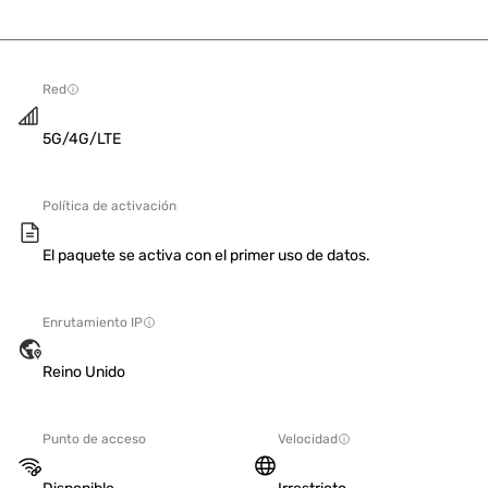
Red
5G/4G/LTE
Política de activación
El paquete se activa con el primer uso de datos.
Enrutamiento IP
Reino Unido
Punto de acceso
Velocidad