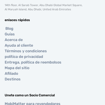
14th floor, Al Sarab Tower, Abu Dhabi Global Market Square,
Al Maryah Island, Abu Dhabi, United Arab Emirates
enlaces rápidos
Blog
Guías
Acerca de
Ayuda al cliente
Términos y condiciones
política de privacidad
Entrega, política de reembolsos
Mapa del sitio
Afiliado
Destinos
Unete como un Socio Comercial
MobiMatter para revendedores