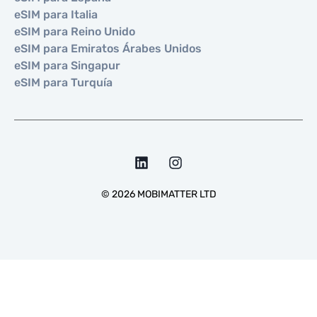
eSIM para Italia
eSIM para Reino Unido
eSIM para Emiratos Árabes Unidos
eSIM para Singapur
eSIM para Turquía
©
2026
MOBIMATTER LTD