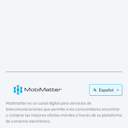
Español
Mobimatter es un canal digital para servicios de
telecomunicaciones que permite a los consumidores encontrar
y comprar las mejores ofertas móviles a través de su plataforma
de comercio electrónico.