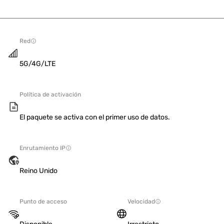
Red
5G/4G/LTE
Política de activación
El paquete se activa con el primer uso de datos.
Enrutamiento IP
Reino Unido
Punto de acceso
Velocidad