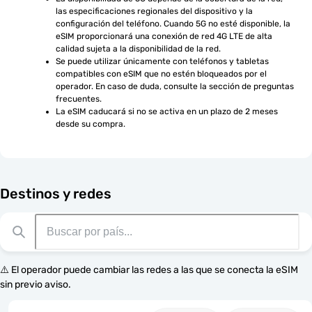
las especificaciones regionales del dispositivo y la 
configuración del teléfono. Cuando 5G no esté disponible, la 
eSIM proporcionará una conexión de red 4G LTE de alta 
calidad sujeta a la disponibilidad de la red.
Se puede utilizar únicamente con teléfonos y tabletas 
compatibles con eSIM que no estén bloqueados por el 
operador. En caso de duda, consulte la sección de preguntas 
frecuentes.
La eSIM caducará si no se activa en un plazo de 2 meses 
desde su compra.
Destinos y redes
⚠️ El operador puede cambiar las redes a las que se conecta la eSIM
sin previo aviso.