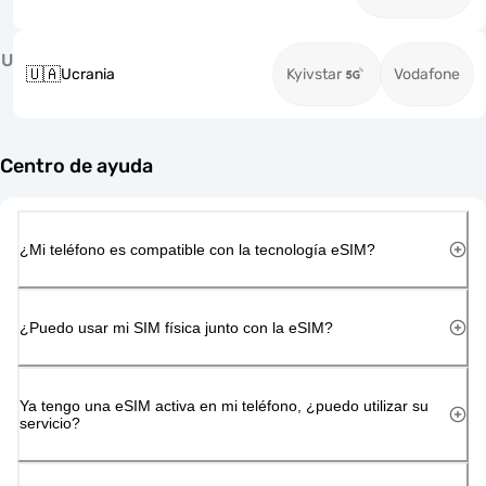
U
🇺🇦
Ucrania
Kyivstar
Vodafone
Centro de ayuda
¿Mi teléfono es compatible con la tecnología eSIM?
¿Puedo usar mi SIM física junto con la eSIM?
Ya tengo una eSIM activa en mi teléfono, ¿puedo utilizar su
servicio?