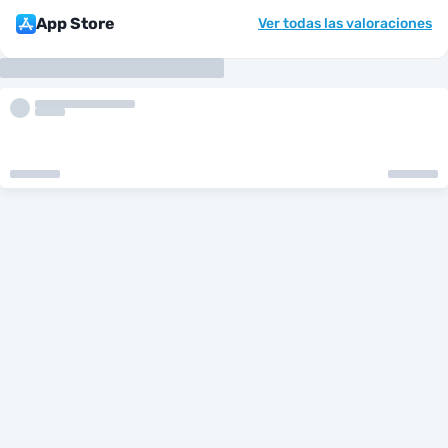
App Store
Ver todas las valoraciones