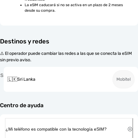
La eSIM caducará si no se activa en un plazo de 2 meses 
desde su compra.
Destinos y redes
⚠️ El operador puede cambiar las redes a las que se conecta la eSIM
sin previo aviso.
S
🇱🇰
Sri Lanka
Mobitel
Centro de ayuda
¿Mi teléfono es compatible con la tecnología eSIM?