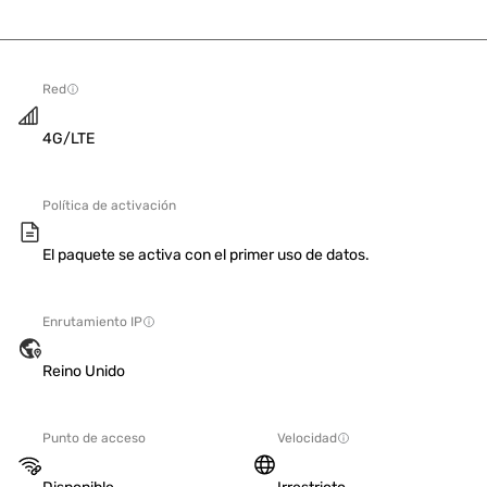
Red
4G/LTE
Política de activación
El paquete se activa con el primer uso de datos.
Enrutamiento IP
Reino Unido
Punto de acceso
Velocidad