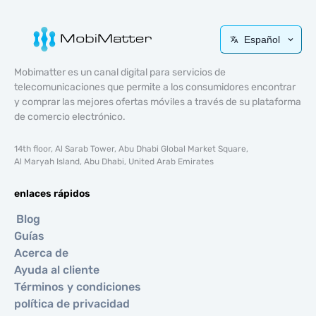
Español
Mobimatter es un canal digital para servicios de
telecomunicaciones que permite a los consumidores encontrar
y comprar las mejores ofertas móviles a través de su plataforma
de comercio electrónico.
14th floor, Al Sarab Tower, Abu Dhabi Global Market Square,
Al Maryah Island, Abu Dhabi, United Arab Emirates
enlaces rápidos
Blog
Guías
Acerca de
Ayuda al cliente
Términos y condiciones
política de privacidad