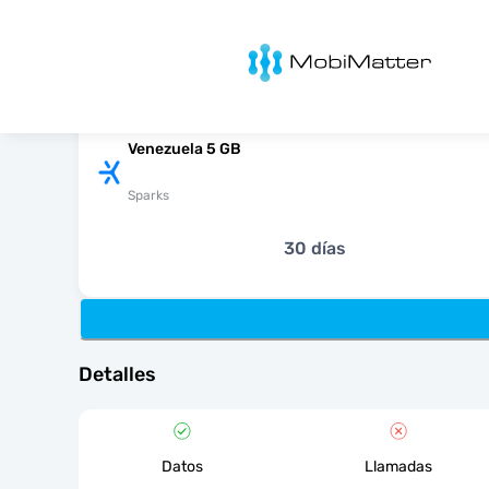
MobiMatter
Venezuela 5 GB
Sparks
30 días
Detalles
Datos
Llamadas