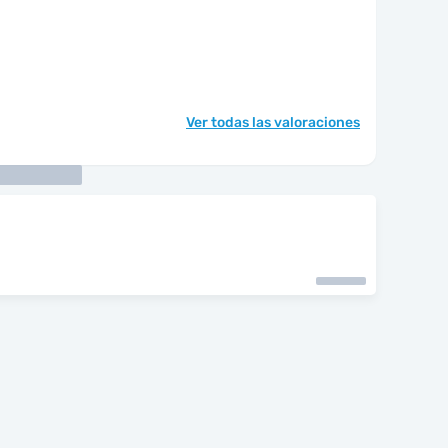
Ver todas las valoraciones