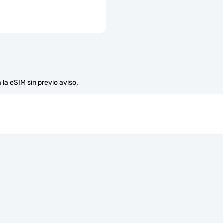
 la eSIM sin previo aviso.