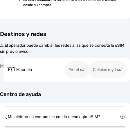
desde su compra.
Destinos y redes
⚠️ El operador puede cambiar las redes a las que se conecta la eSIM
sin previo aviso.
M
🇲🇺
Mauricio
Emtel
Cellplus my.t
Centro de ayuda
¿Mi teléfono es compatible con la tecnología eSIM?