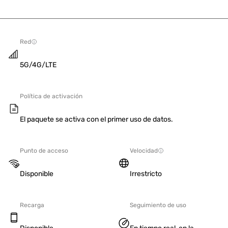
Red
5G/4G/LTE
Política de activación
El paquete se activa con el primer uso de datos.
Punto de acceso
Velocidad
Disponible
Irrestricto
Recarga
Seguimiento de uso