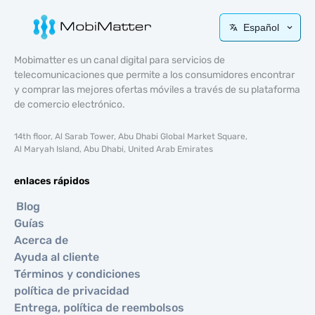
Español
Mobimatter es un canal digital para servicios de
telecomunicaciones que permite a los consumidores encontrar
y comprar las mejores ofertas móviles a través de su plataforma
de comercio electrónico.
14th floor, Al Sarab Tower, Abu Dhabi Global Market Square,
Al Maryah Island, Abu Dhabi, United Arab Emirates
enlaces rápidos
Blog
Guías
Acerca de
Ayuda al cliente
Términos y condiciones
política de privacidad
Entrega, política de reembolsos