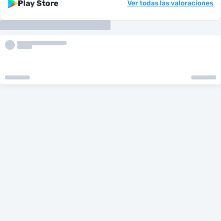
Play Store
Ver todas las valoraciones