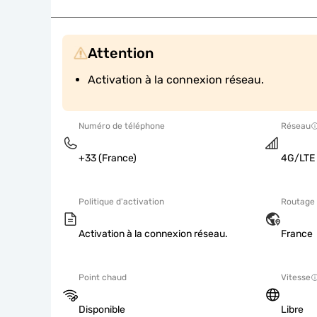
Attention
Activation à la connexion réseau.
Numéro de téléphone
Réseau
+33 (France)
4G/LTE
Politique d'activation
Routage 
Activation à la connexion réseau.
France
Point chaud
Vitesse
Disponible
Libre