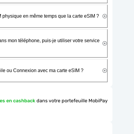
SIM physique en même temps que la carte eSIM ?
ans mon téléphone, puis-je utiliser votre service
obile ou Connexion avec ma carte eSIM ?
es en cashback
dans votre portefeuille MobiPay