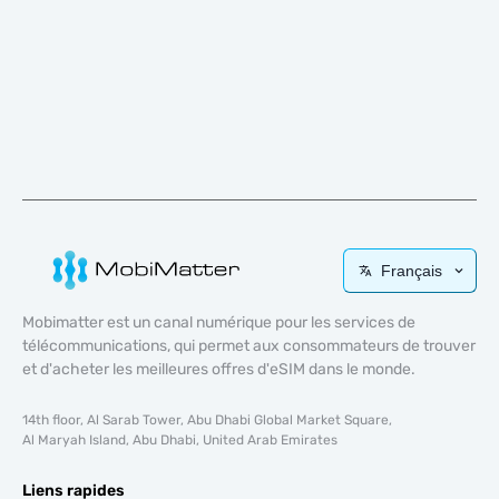
Français
Mobimatter est un canal numérique pour les services de
télécommunications, qui permet aux consommateurs de trouver
et d'acheter les meilleures offres d'eSIM dans le monde.
14th floor, Al Sarab Tower, Abu Dhabi Global Market Square,
Al Maryah Island, Abu Dhabi, United Arab Emirates
Liens rapides