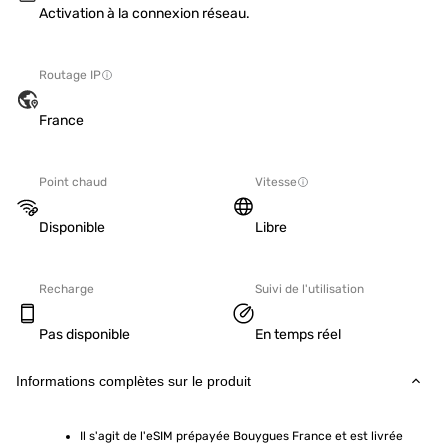
Activation à la connexion réseau.
Routage IP
France
Point chaud
Vitesse
Disponible
Libre
Recharge
Suivi de l'utilisation
Pas disponible
En temps réel
Informations complètes sur le produit
Il s'agit de l'eSIM prépayée Bouygues France et est livrée 