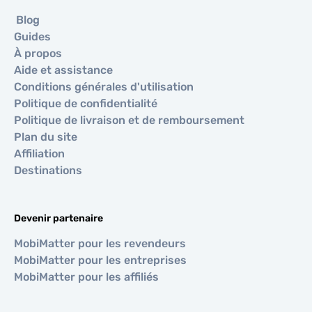
Blog
Guides
À propos
Aide et assistance
Conditions générales d'utilisation
Politique de confidentialité
Politique de livraison et de remboursement
Plan du site
Affiliation
Destinations
Devenir partenaire
MobiMatter pour les revendeurs
MobiMatter pour les entreprises
MobiMatter pour les affiliés