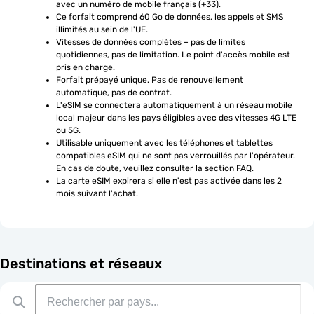
avec un numéro de mobile français (+33).
Ce forfait comprend 60 Go de données, les appels et SMS 
illimités au sein de l'UE.
Vitesses de données complètes – pas de limites 
quotidiennes, pas de limitation. Le point d'accès mobile est 
pris en charge.
Forfait prépayé unique. Pas de renouvellement 
automatique, pas de contrat.
L'eSIM se connectera automatiquement à un réseau mobile 
local majeur dans les pays éligibles avec des vitesses 4G LTE 
ou 5G.
Utilisable uniquement avec les téléphones et tablettes 
compatibles eSIM qui ne sont pas verrouillés par l'opérateur. 
En cas de doute, veuillez consulter la section FAQ.
La carte eSIM expirera si elle n'est pas activée dans les 2 
mois suivant l'achat.
Destinations et réseaux