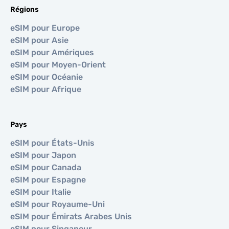
Régions
eSIM pour Europe
eSIM pour Asie
eSIM pour Amériques
eSIM pour Moyen-Orient
eSIM pour Océanie
eSIM pour Afrique
Pays
eSIM pour États-Unis
eSIM pour Japon
eSIM pour Canada
eSIM pour Espagne
eSIM pour Italie
eSIM pour Royaume-Uni
eSIM pour Émirats Arabes Unis
eSIM pour Singapour