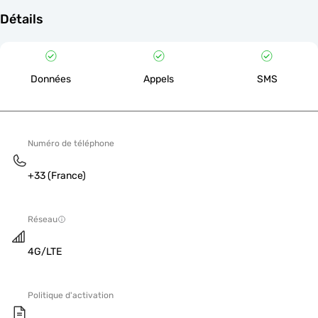
Détails
Données
Appels
SMS
Numéro de téléphone
+33 (France)
Réseau
4G/LTE
Politique d'activation