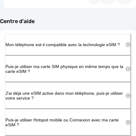
Centre d'aide
Mon téléphone est-il compatible avec la technologie eSIM ?
Puis-je utiliser ma carte SIM physique en même temps que la
carte eSIM ?
J'ai déjà une eSIM active dans mon téléphone, puis-je utiliser
votre service ?
Puis-je utiliser Hotspot mobile ou Connexion avec ma carte
eSIM ?