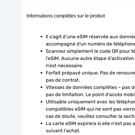
Informations complètes sur le produit
Il s’agit d’une eSIM réservée aux données
accompagné d'un numéro de téléphone
Scannez simplement le code QR pour télé
l'eSIM. Aucune autre étape d’activation
n’est nécessaire.
Forfait prépayé unique. Pas de renouve
pas de contrat.
Vitesses de données complètes – pas de
pas de limitation. Le point d'accès mobi
Utilisable uniquement avec les téléphon
compatibles eSIM qui ne sont pas verroui
cas de doute, veuillez consulter la sect
La carte eSIM expirera si elle n'est pas 
suivant l'achat.