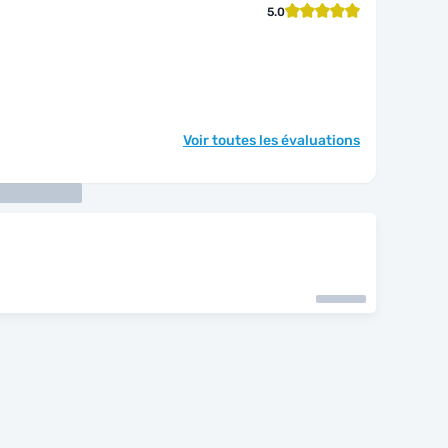
5.0
Voir toutes les évaluations