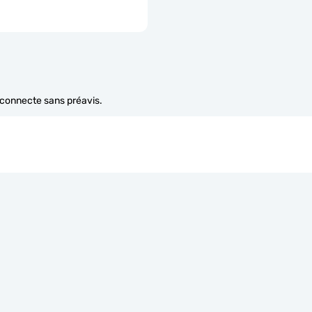
e connecte sans préavis.