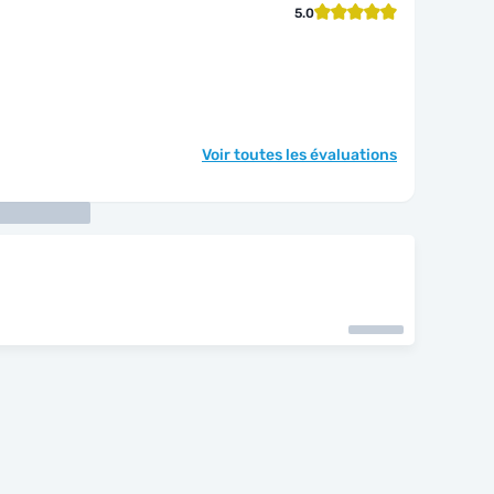
5.0
Voir toutes les évaluations