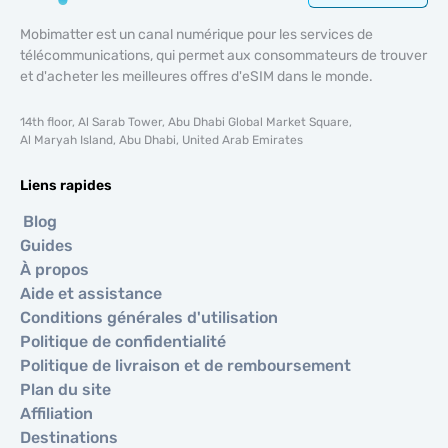
Mobimatter est un canal numérique pour les services de
télécommunications, qui permet aux consommateurs de trouver
et d'acheter les meilleures offres d'eSIM dans le monde.
14th floor, Al Sarab Tower, Abu Dhabi Global Market Square,
Al Maryah Island, Abu Dhabi, United Arab Emirates
Liens rapides
Blog
Guides
À propos
Aide et assistance
Conditions générales d'utilisation
Politique de confidentialité
Politique de livraison et de remboursement
Plan du site
Affiliation
Destinations