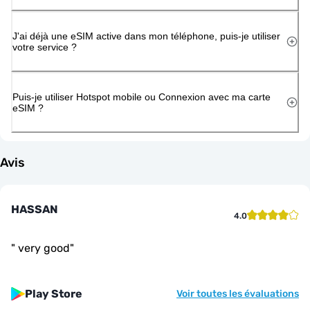
J'ai déjà une eSIM active dans mon téléphone, puis-je utiliser
votre service ?
Puis-je utiliser Hotspot mobile ou Connexion avec ma carte
eSIM ?
Avis
HASSAN
4.0
"
very good
"
Play Store
Voir toutes les évaluations