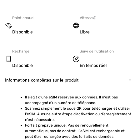
Point chaud
Vitesse
Disponible
Libre
Recharge
Suivi de l'utilisation
Disponible
En temps réel
Informations complètes sur le produit
Il s’agit d’une eSIM réservée aux données. Il n'est pas 
accompagné d'un numéro de téléphone.
Scannez simplement le code QR pour télécharger et utiliser 
l'eSIM. Aucune autre étape d’activation ou d’enregistrement 
n’est nécessaire.
Forfait prépayé unique. Pas de renouvellement 
automatique, pas de contrat. L'eSIM est rechargeable et 
peut être rechargée avec des forfaits de données 