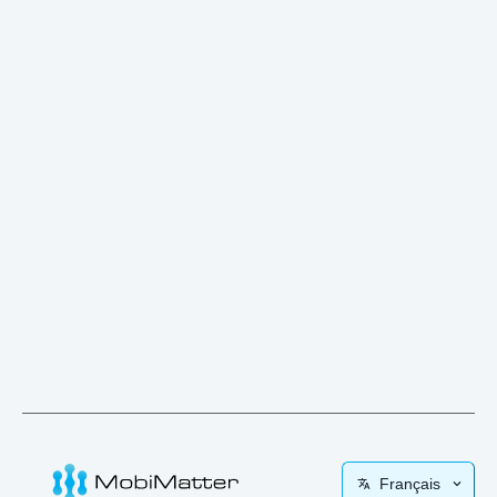
Français