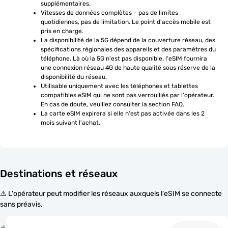
supplémentaires.
Vitesses de données complètes – pas de limites 
quotidiennes, pas de limitation. Le point d'accès mobile est 
pris en charge.
La disponibilité de la 5G dépend de la couverture réseau, des 
spécifications régionales des appareils et des paramètres du 
téléphone. Là où la 5G n'est pas disponible, l'eSIM fournira 
une connexion réseau 4G de haute qualité sous réserve de la 
disponibilité du réseau.
Utilisable uniquement avec les téléphones et tablettes 
compatibles eSIM qui ne sont pas verrouillés par l'opérateur. 
En cas de doute, veuillez consulter la section FAQ.
La carte eSIM expirera si elle n'est pas activée dans les 2 
mois suivant l'achat.
Destinations et réseaux
⚠️ L'opérateur peut modifier les réseaux auxquels l'eSIM se connecte
sans préavis.