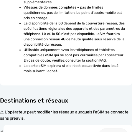
supplémentaires.
Vitesses de données complètes – pas de limites 
quotidiennes, pas de limitation. Le point d'accès mobile est 
pris en charge.
La disponibilité de la 5G dépend de la couverture réseau, des 
spécifications régionales des appareils et des paramètres du 
téléphone. Là où la 5G n'est pas disponible, l'eSIM fournira 
une connexion réseau 4G de haute qualité sous réserve de la 
disponibilité du réseau.
Utilisable uniquement avec les téléphones et tablettes 
compatibles eSIM qui ne sont pas verrouillés par l'opérateur. 
En cas de doute, veuillez consulter la section FAQ.
La carte eSIM expirera si elle n'est pas activée dans les 2 
mois suivant l'achat.
Destinations et réseaux
⚠️ L'opérateur peut modifier les réseaux auxquels l'eSIM se connecte
sans préavis.