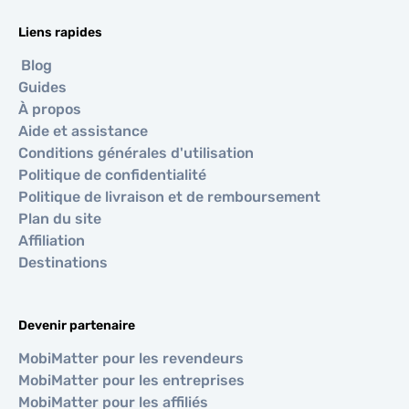
Liens rapides
Blog
Guides
À propos
Aide et assistance
Conditions générales d'utilisation
Politique de confidentialité
Politique de livraison et de remboursement
Plan du site
Affiliation
Destinations
Devenir partenaire
MobiMatter pour les revendeurs
MobiMatter pour les entreprises
MobiMatter pour les affiliés