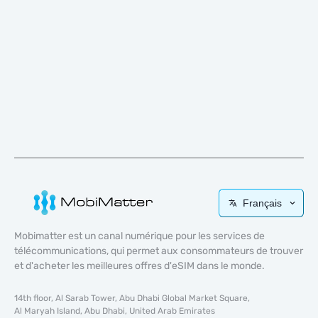
Français
Mobimatter est un canal numérique pour les services de
télécommunications, qui permet aux consommateurs de trouver
et d'acheter les meilleures offres d'eSIM dans le monde.
14th floor, Al Sarab Tower, Abu Dhabi Global Market Square,
Al Maryah Island, Abu Dhabi, United Arab Emirates