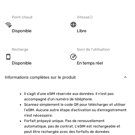
Point chaud
Vitesse
Disponible
Libre
Recharge
Suivi de l'utilisation
Disponible
En temps réel
Informations complètes sur le produit
Il s’agit d’une eSIM réservée aux données. Il n'est pas 
accompagné d'un numéro de téléphone.
Scannez simplement le code QR pour télécharger et utiliser 
l'eSIM. Aucune autre étape d’activation ou d’enregistrement 
n’est nécessaire.
Forfait prépayé unique. Pas de renouvellement 
automatique, pas de contrat. L'eSIM est rechargeable et 
peut être rechargée avec des forfaits de données 