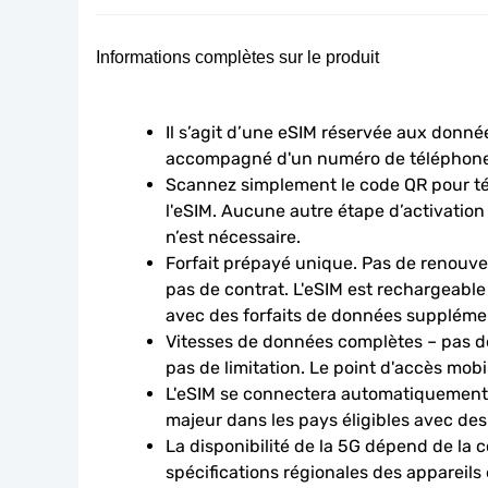
Informations complètes sur le produit
Il s’agit d’une eSIM réservée aux données
accompagné d'un numéro de téléphone
Scannez simplement le code QR pour télé
l'eSIM. Aucune autre étape d’activation
n’est nécessaire.
Forfait prépayé unique. Pas de renouve
pas de contrat. L'eSIM est rechargeable
avec des forfaits de données suppléme
Vitesses de données complètes – pas de
pas de limitation. Le point d'accès mobi
L'eSIM se connectera automatiquement à
majeur dans les pays éligibles avec des
La disponibilité de la 5G dépend de la c
spécifications régionales des appareils