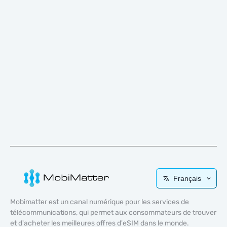
Français
Mobimatter est un canal numérique pour les services de
télécommunications, qui permet aux consommateurs de trouver
et d'acheter les meilleures offres d'eSIM dans le monde.