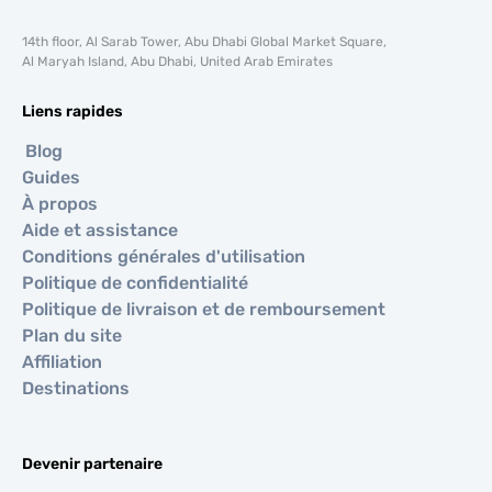
14th floor, Al Sarab Tower, Abu Dhabi Global Market Square,
Al Maryah Island, Abu Dhabi, United Arab Emirates
Liens rapides
Blog
Guides
À propos
Aide et assistance
Conditions générales d'utilisation
Politique de confidentialité
Politique de livraison et de remboursement
Plan du site
Affiliation
Destinations
Devenir partenaire