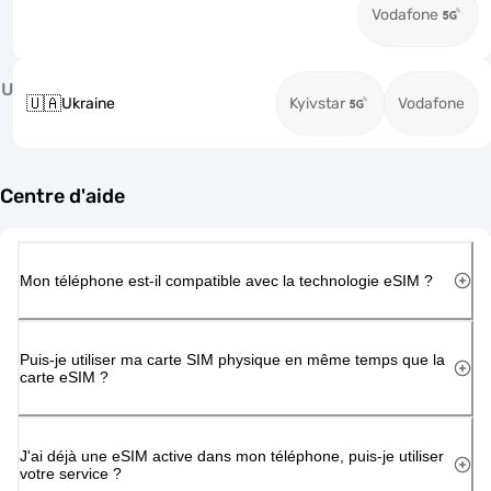
Vodafone
U
🇺🇦
Ukraine
Kyivstar
Vodafone
Centre d'aide
Mon téléphone est-il compatible avec la technologie eSIM ?
Puis-je utiliser ma carte SIM physique en même temps que la
carte eSIM ?
J'ai déjà une eSIM active dans mon téléphone, puis-je utiliser
votre service ?