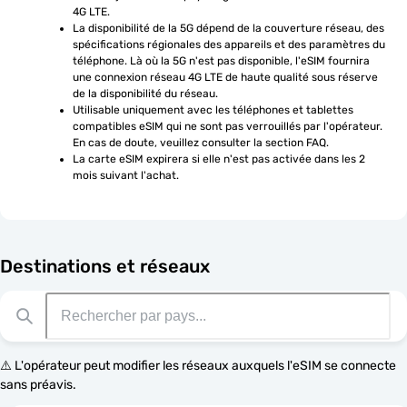
4G LTE.
La disponibilité de la 5G dépend de la couverture réseau, des 
spécifications régionales des appareils et des paramètres du 
téléphone. Là où la 5G n'est pas disponible, l'eSIM fournira 
une connexion réseau 4G LTE de haute qualité sous réserve 
de la disponibilité du réseau.
Utilisable uniquement avec les téléphones et tablettes 
compatibles eSIM qui ne sont pas verrouillés par l'opérateur. 
En cas de doute, veuillez consulter la section FAQ.
La carte eSIM expirera si elle n'est pas activée dans les 2 
mois suivant l'achat.
Destinations et réseaux
⚠️ L'opérateur peut modifier les réseaux auxquels l'eSIM se connecte
sans préavis.