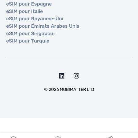
eSIM pour Espagne
eSIM pour Italie
eSIM pour Royaume-Uni
eSIM pour Émirats Arabes Unis
eSIM pour Singapour
eSIM pour Turquie
©
2026
MOBIMATTER LTD