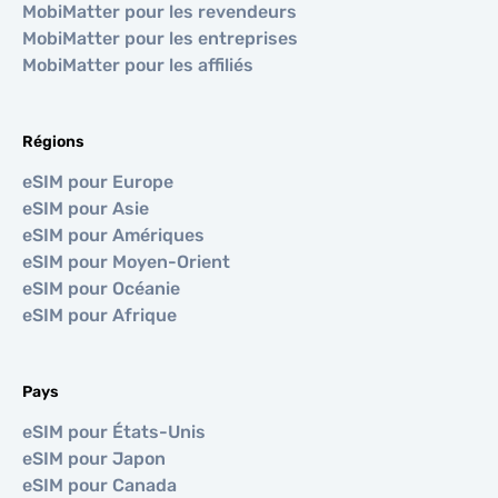
MobiMatter pour les revendeurs
MobiMatter pour les entreprises
MobiMatter pour les affiliés
Régions
eSIM pour Europe
eSIM pour Asie
eSIM pour Amériques
eSIM pour Moyen-Orient
eSIM pour Océanie
eSIM pour Afrique
Pays
eSIM pour États-Unis
eSIM pour Japon
eSIM pour Canada