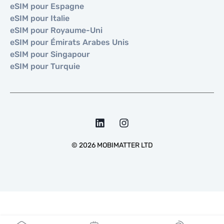
eSIM pour Espagne
eSIM pour Italie
eSIM pour Royaume-Uni
eSIM pour Émirats Arabes Unis
eSIM pour Singapour
eSIM pour Turquie
©
2026
MOBIMATTER LTD