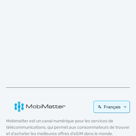
Français
Mobimatter est un canal numérique pour les services de
télécommunications, qui permet aux consommateurs de trouver
et d'acheter les meilleures offres d'eSIM dans le monde.