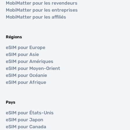
MobiMatter pour les revendeurs
MobiMatter pour les entreprises
MobiMatter pour les affiliés
Régions
eSIM pour Europe
eSIM pour Asie
eSIM pour Amériques
eSIM pour Moyen-Orient
eSIM pour Océanie
eSIM pour Afrique
Pays
eSIM pour États-Unis
eSIM pour Japon
eSIM pour Canada