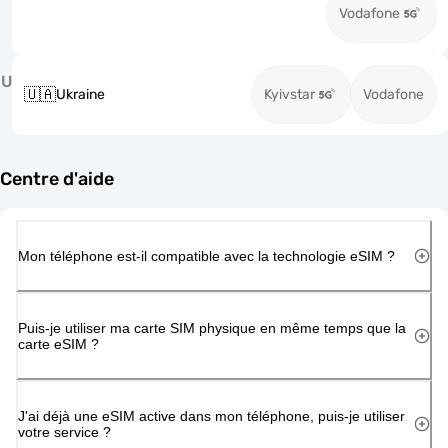
Vodafone
U
🇺🇦
Ukraine
Kyivstar
Vodafone
Centre d'aide
Mon téléphone est-il compatible avec la technologie eSIM ?
Puis-je utiliser ma carte SIM physique en même temps que la
carte eSIM ?
J'ai déjà une eSIM active dans mon téléphone, puis-je utiliser
votre service ?