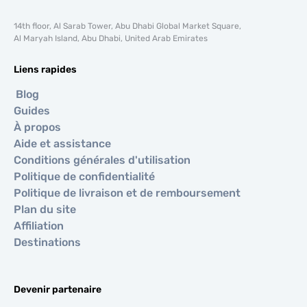
14th floor, Al Sarab Tower, Abu Dhabi Global Market Square,
Al Maryah Island, Abu Dhabi, United Arab Emirates
Liens rapides
Blog
Guides
À propos
Aide et assistance
Conditions générales d'utilisation
Politique de confidentialité
Politique de livraison et de remboursement
Plan du site
Affiliation
Destinations
Devenir partenaire