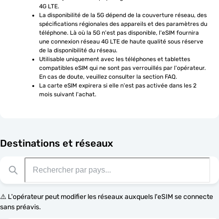
4G LTE.
La disponibilité de la 5G dépend de la couverture réseau, des 
spécifications régionales des appareils et des paramètres du 
téléphone. Là où la 5G n'est pas disponible, l'eSIM fournira 
une connexion réseau 4G LTE de haute qualité sous réserve 
de la disponibilité du réseau.
Utilisable uniquement avec les téléphones et tablettes 
compatibles eSIM qui ne sont pas verrouillés par l'opérateur. 
En cas de doute, veuillez consulter la section FAQ.
La carte eSIM expirera si elle n'est pas activée dans les 2 
mois suivant l'achat.
Destinations et réseaux
⚠️ L'opérateur peut modifier les réseaux auxquels l'eSIM se connecte
sans préavis.