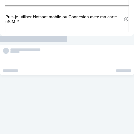
Puis-je utiliser Hotspot mobile ou Connexion avec ma carte
eSIM ?