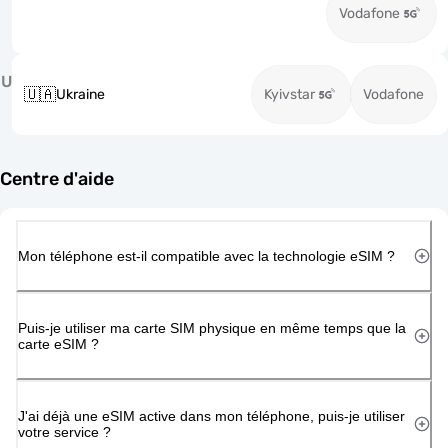
Vodafone
U
🇺🇦
Ukraine
Kyivstar
Vodafone
Centre d'aide
Mon téléphone est-il compatible avec la technologie eSIM ?
Puis-je utiliser ma carte SIM physique en même temps que la
carte eSIM ?
J'ai déjà une eSIM active dans mon téléphone, puis-je utiliser
votre service ?