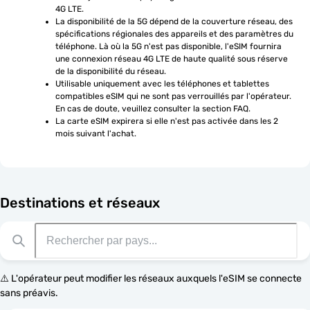
4G LTE.
La disponibilité de la 5G dépend de la couverture réseau, des 
spécifications régionales des appareils et des paramètres du 
téléphone. Là où la 5G n'est pas disponible, l'eSIM fournira 
une connexion réseau 4G LTE de haute qualité sous réserve 
de la disponibilité du réseau.
Utilisable uniquement avec les téléphones et tablettes 
compatibles eSIM qui ne sont pas verrouillés par l'opérateur. 
En cas de doute, veuillez consulter la section FAQ.
La carte eSIM expirera si elle n'est pas activée dans les 2 
mois suivant l'achat.
Destinations et réseaux
⚠️ L'opérateur peut modifier les réseaux auxquels l'eSIM se connecte
sans préavis.