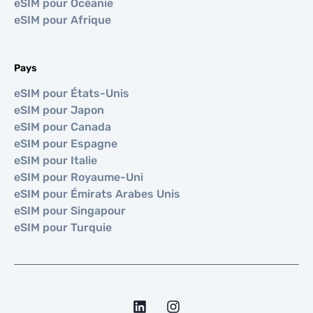
eSIM pour Océanie
eSIM pour Afrique
Pays
eSIM pour États-Unis
eSIM pour Japon
eSIM pour Canada
eSIM pour Espagne
eSIM pour Italie
eSIM pour Royaume-Uni
eSIM pour Émirats Arabes Unis
eSIM pour Singapour
eSIM pour Turquie