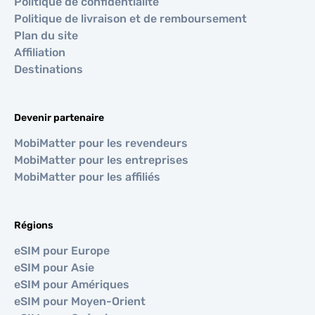
Politique de confidentialité
Politique de livraison et de remboursement
Plan du site
Affiliation
Destinations
Devenir partenaire
MobiMatter pour les revendeurs
MobiMatter pour les entreprises
MobiMatter pour les affiliés
Régions
eSIM pour Europe
eSIM pour Asie
eSIM pour Amériques
eSIM pour Moyen-Orient