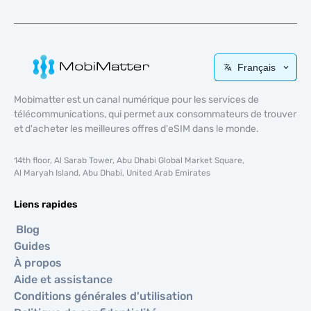
Français
Mobimatter est un canal numérique pour les services de
télécommunications, qui permet aux consommateurs de trouver
et d'acheter les meilleures offres d'eSIM dans le monde.
14th floor, Al Sarab Tower, Abu Dhabi Global Market Square,
Al Maryah Island, Abu Dhabi, United Arab Emirates
Liens rapides
Blog
Guides
À propos
Aide et assistance
Conditions générales d'utilisation