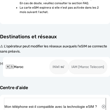
En cas de doute, veuillez consulter la section FAQ.
La carte eSIM expirera si elle n'est pas activée dans les 2 
mois suivant l'achat.
Destinations et réseaux
⚠️ L'opérateur peut modifier les réseaux auxquels l'eSIM se connecte
sans préavis.
M
🇲🇦
Maroc
INWI
IAM (Maroc Telecom)
Centre d'aide
Mon téléphone est-il compatible avec la technologie eSIM ?