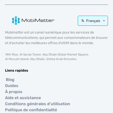
Français
Mobimatter est un canal numérique pour les services de
télécommunications, qui permet aux consommateurs de trouver
et d'acheter les meilleures offres d'eSIM dans le monde.
14th floor, Al Sarab Tower, Abu Dhabi Global Market Square,
Al Maryah Island, Abu Dhabi, United Arab Emirates
Liens rapides
Blog
Guides
À propos
Aide et assistance
Conditions générales d'utilisation
Politique de confidentialité