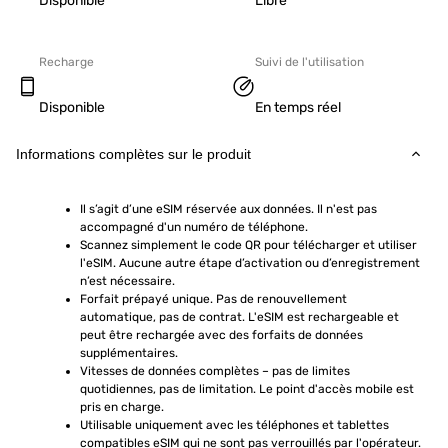
Disponible
Libre
Recharge
Suivi de l'utilisation
Disponible
En temps réel
Informations complètes sur le produit
Il s’agit d’une eSIM réservée aux données. Il n'est pas 
accompagné d'un numéro de téléphone.
Scannez simplement le code QR pour télécharger et utiliser 
l'eSIM. Aucune autre étape d’activation ou d’enregistrement 
n’est nécessaire.
Forfait prépayé unique. Pas de renouvellement 
automatique, pas de contrat. L'eSIM est rechargeable et 
peut être rechargée avec des forfaits de données 
supplémentaires.
Vitesses de données complètes – pas de limites 
quotidiennes, pas de limitation. Le point d'accès mobile est 
pris en charge.
Utilisable uniquement avec les téléphones et tablettes 
compatibles eSIM qui ne sont pas verrouillés par l'opérateur. 