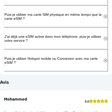
Puis-je utiliser ma carte SIM physique en même temps que la
carte eSIM ?
J'ai déjà une eSIM active dans mon téléphone, puis-je utiliser
votre service ?
Puis-je utiliser Hotspot mobile ou Connexion avec ma carte
eSIM ?
Avis
Mohammed
5.0