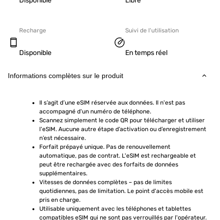
Disponible
Libre
Recharge
Suivi de l'utilisation
Disponible
En temps réel
Informations complètes sur le produit
Il s’agit d’une eSIM réservée aux données. Il n'est pas 
accompagné d'un numéro de téléphone.
Scannez simplement le code QR pour télécharger et utiliser 
l'eSIM. Aucune autre étape d’activation ou d’enregistrement 
n’est nécessaire.
Forfait prépayé unique. Pas de renouvellement 
automatique, pas de contrat. L'eSIM est rechargeable et 
peut être rechargée avec des forfaits de données 
supplémentaires.
Vitesses de données complètes – pas de limites 
quotidiennes, pas de limitation. Le point d'accès mobile est 
pris en charge.
Utilisable uniquement avec les téléphones et tablettes 
compatibles eSIM qui ne sont pas verrouillés par l'opérateur. 