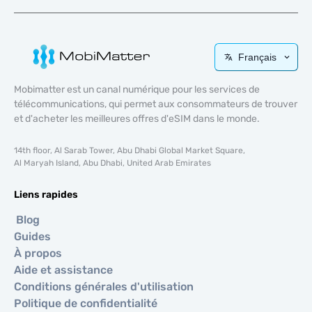
Français
Mobimatter est un canal numérique pour les services de
télécommunications, qui permet aux consommateurs de trouver
et d'acheter les meilleures offres d'eSIM dans le monde.
14th floor, Al Sarab Tower, Abu Dhabi Global Market Square,
Al Maryah Island, Abu Dhabi, United Arab Emirates
Liens rapides
Blog
Guides
À propos
Aide et assistance
Conditions générales d'utilisation
Politique de confidentialité