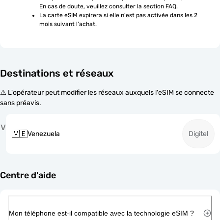
En cas de doute, veuillez consulter la section FAQ.
La carte eSIM expirera si elle n'est pas activée dans les 2 
mois suivant l'achat.
Destinations et réseaux
⚠️ L'opérateur peut modifier les réseaux auxquels l'eSIM se connecte
sans préavis.
V
🇻🇪
Venezuela
Digitel
Centre d'aide
Mon téléphone est-il compatible avec la technologie eSIM ?