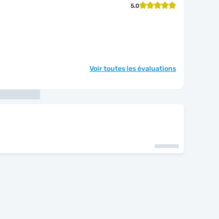
5.0
Voir toutes les évaluations