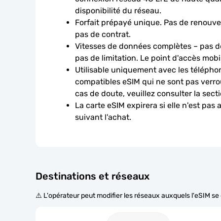
disponibilité du réseau.
Forfait prépayé unique. Pas de renouve
pas de contrat.
Vitesses de données complètes – pas de
pas de limitation. Le point d'accès mobi
Utilisable uniquement avec les téléphon
compatibles eSIM qui ne sont pas verroui
cas de doute, veuillez consulter la sect
La carte eSIM expirera si elle n'est pas 
suivant l'achat.
Destinations et réseaux
⚠️ L'opérateur peut modifier les réseaux auxquels l'eSIM s