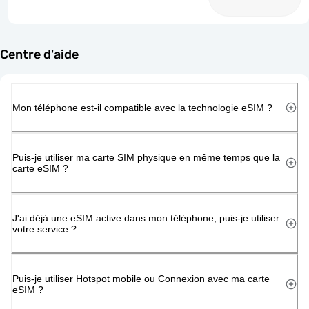
Centre d'aide
Mon téléphone est-il compatible avec la technologie eSIM ?
Puis-je utiliser ma carte SIM physique en même temps que la
carte eSIM ?
J'ai déjà une eSIM active dans mon téléphone, puis-je utiliser
votre service ?
Puis-je utiliser Hotspot mobile ou Connexion avec ma carte
eSIM ?