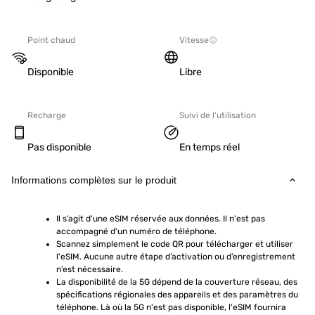
Point chaud
Vitesse
Disponible
Libre
Recharge
Suivi de l'utilisation
Pas disponible
En temps réel
Informations complètes sur le produit
Il s’agit d’une eSIM réservée aux données. Il n'est pas 
accompagné d'un numéro de téléphone.
Scannez simplement le code QR pour télécharger et utiliser 
l'eSIM. Aucune autre étape d’activation ou d’enregistrement 
n’est nécessaire.
La disponibilité de la 5G dépend de la couverture réseau, des 
spécifications régionales des appareils et des paramètres du 
téléphone. Là où la 5G n'est pas disponible, l'eSIM fournira 