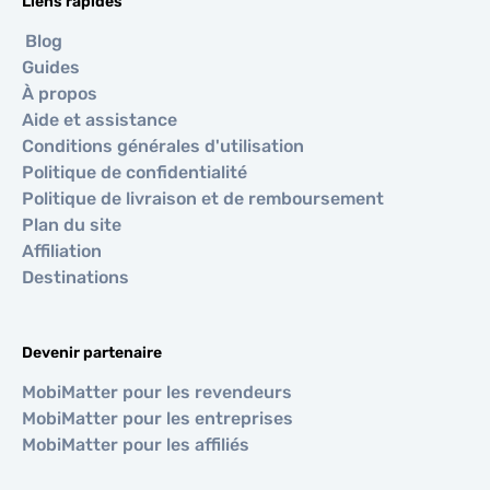
Liens rapides
Blog
Guides
À propos
Aide et assistance
Conditions générales d'utilisation
Politique de confidentialité
Politique de livraison et de remboursement
Plan du site
Affiliation
Destinations
Devenir partenaire
MobiMatter pour les revendeurs
MobiMatter pour les entreprises
MobiMatter pour les affiliés