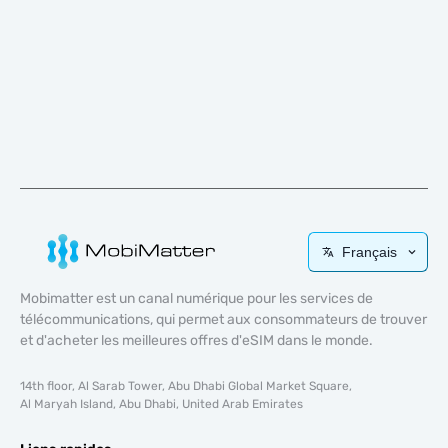
Français
Mobimatter est un canal numérique pour les services de
télécommunications, qui permet aux consommateurs de trouver
et d'acheter les meilleures offres d'eSIM dans le monde.
14th floor, Al Sarab Tower, Abu Dhabi Global Market Square,
Al Maryah Island, Abu Dhabi, United Arab Emirates