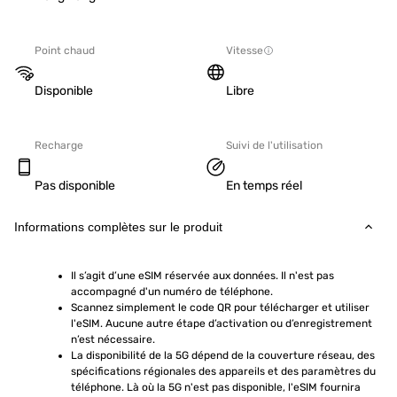
Point chaud
Vitesse
Disponible
Libre
Recharge
Suivi de l'utilisation
Pas disponible
En temps réel
Informations complètes sur le produit
Il s’agit d’une eSIM réservée aux données. Il n'est pas 
accompagné d'un numéro de téléphone.
Scannez simplement le code QR pour télécharger et utiliser 
l'eSIM. Aucune autre étape d’activation ou d’enregistrement 
n’est nécessaire.
La disponibilité de la 5G dépend de la couverture réseau, des 
spécifications régionales des appareils et des paramètres du 
téléphone. Là où la 5G n'est pas disponible, l'eSIM fournira 