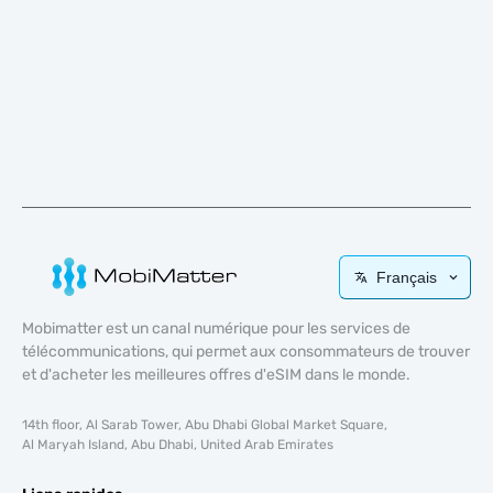
Français
Mobimatter est un canal numérique pour les services de
télécommunications, qui permet aux consommateurs de trouver
et d'acheter les meilleures offres d'eSIM dans le monde.
14th floor, Al Sarab Tower, Abu Dhabi Global Market Square,
Al Maryah Island, Abu Dhabi, United Arab Emirates