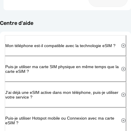
Centre d'aide
Mon téléphone est-il compatible avec la technologie eSIM ?
Puis-je utiliser ma carte SIM physique en même temps que la
carte eSIM ?
J'ai déjà une eSIM active dans mon téléphone, puis-je utiliser
votre service ?
Puis-je utiliser Hotspot mobile ou Connexion avec ma carte
eSIM ?