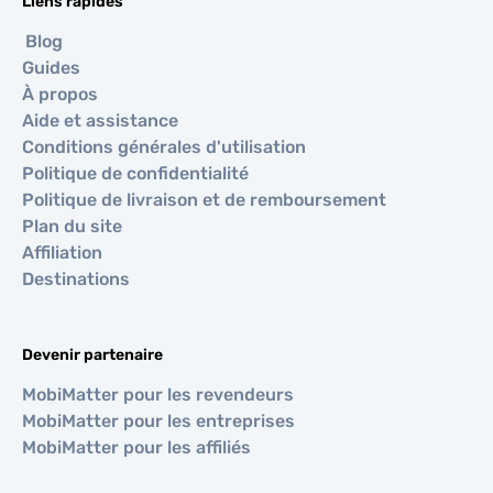
Liens rapides
Blog
Guides
À propos
Aide et assistance
Conditions générales d'utilisation
Politique de confidentialité
Politique de livraison et de remboursement
Plan du site
Affiliation
Destinations
Devenir partenaire
MobiMatter pour les revendeurs
MobiMatter pour les entreprises
MobiMatter pour les affiliés