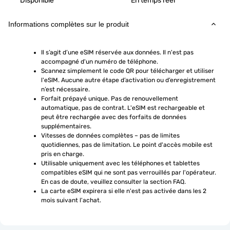
Disponible
En temps réel
Informations complètes sur le produit
Il s’agit d’une eSIM réservée aux données. Il n'est pas 
accompagné d'un numéro de téléphone.
Scannez simplement le code QR pour télécharger et utiliser 
l'eSIM. Aucune autre étape d’activation ou d’enregistrement 
n’est nécessaire.
Forfait prépayé unique. Pas de renouvellement 
automatique, pas de contrat. L'eSIM est rechargeable et 
peut être rechargée avec des forfaits de données 
supplémentaires.
Vitesses de données complètes – pas de limites 
quotidiennes, pas de limitation. Le point d'accès mobile est 
pris en charge.
Utilisable uniquement avec les téléphones et tablettes 
compatibles eSIM qui ne sont pas verrouillés par l'opérateur. 
En cas de doute, veuillez consulter la section FAQ.
La carte eSIM expirera si elle n'est pas activée dans les 2 
mois suivant l'achat.