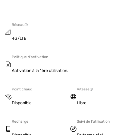
Réseau
4G/LTE
Politique d'activation
Activation à la 1ère utilisation.
Point chaud
Vitesse
Disponible
Libre
Recharge
Suivi de l'utilisation