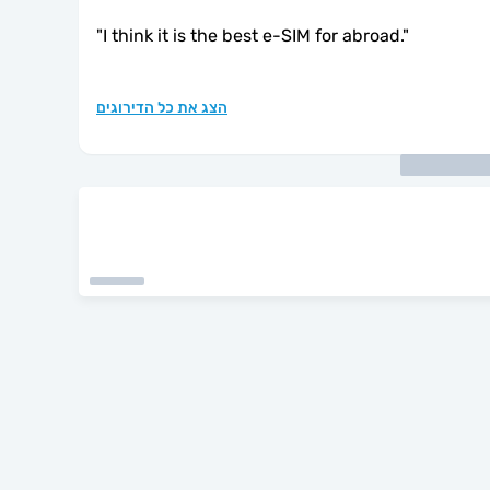
"
I think it is the best e-SIM for abroad.
"
הצג את כל הדירוגים