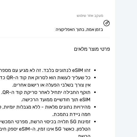
מעקב אחר שימוש
בזמן אמת, בתוך האפליקציה
פרטי מוצר מלאים
זהו eSIM לנתונים בלבד. זה לא מגיע עם מספר טלפון.
אין צורך בשלבי הפעלה או רישום אחרים.
תוק
eSIM תוך חודשיים ממועד הרכישה.
חמה ניידת נתמכת.
הרשת.