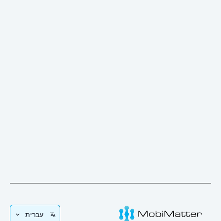
עברית