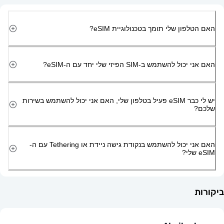
ון שלי תומך בטכנולוגיית eSIM?
השתמש ב-SIM הפיזי שלי יחד עם ה-eSIM?
יש לי כבר eSIM פעיל בטלפון שלי, האם אני יכול להשתמש בשירות
האם אני יכול להשתמש בנקודת גישה ניידת או Tethering עם ה-