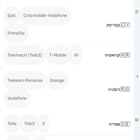
Epic
Cytamobile-Vodafone
קפריסין
PrimeTel
קרואטיה
A1
T-Mobile
Telemach (Tele2)
Telekom Romania
Orange
רומניה
Vodafone
Telia
Tele2
3
שוודיה