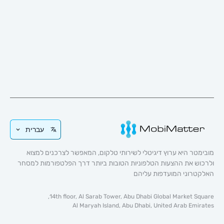
עברית
 היא ערוץ דיגיטלי לשירותי טלקום, המאפשר לצרכנים למצוא
 את ההצעות הטלפוניות הטובות ביותר דרך הפלטפורמות למסחר
וני המועדפות עליהם
14th floor, Al Sarab Tower, Abu Dhabi Global Market 
Al Maryah Island, Abu Dhabi, United Arab E