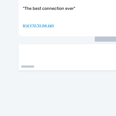
"
The best connection ever
"
הצג את כל הדירוגים