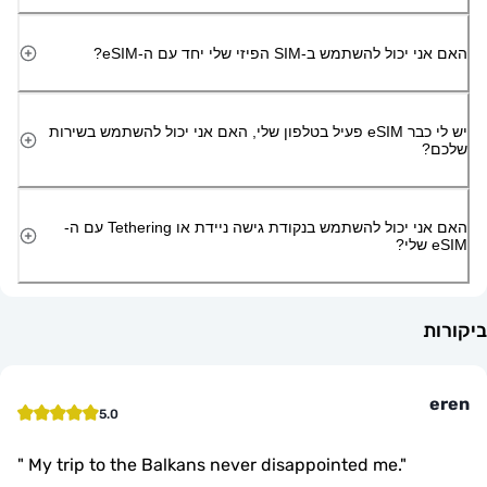
השתמש ב-SIM הפיזי שלי יחד עם ה-eSIM?
יש לי כבר eSIM פעיל בטלפון שלי, האם אני יכול להשתמש בשירות
האם אני יכול להשתמש בנקודת גישה ניידת או Tethering עם ה-
5.0
"
My trip to the Balkans never disappointed me.
"