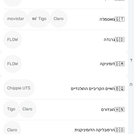
movistar
Tigo
Claro
גואטמלה
גרנדה
FLOW
דומיניקה
FLOW
Chippie UTS
האיים הקריביים ההולנדיים
Tigo
Claro
הונדורס
הרפובליקה הדומיניקנית
Claro