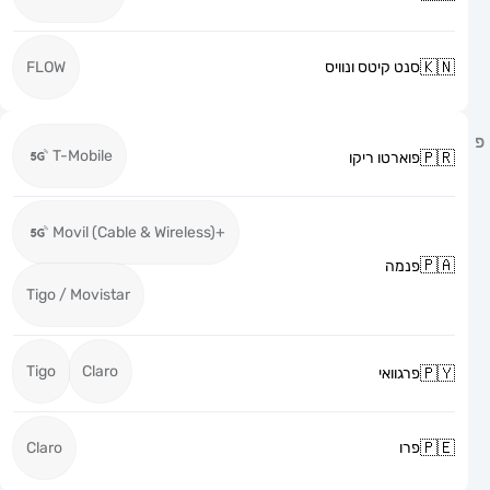
סנט קיטס ונוויס
FLOW
T-Mobile
פוארטו ריקו
+Movil (Cable & Wireless)
פנמה
Tigo / Movistar
Tigo
Claro
פרגוואי
פרו
Claro