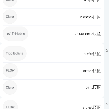
אקוודור
Claro
ארגנטינה
ארצות הברית
T-Mobile
Tigo Bolivia
בוליביה
FLOW
ברבדוס
ברזיל
Claro
FLOW
ג׳מייקה