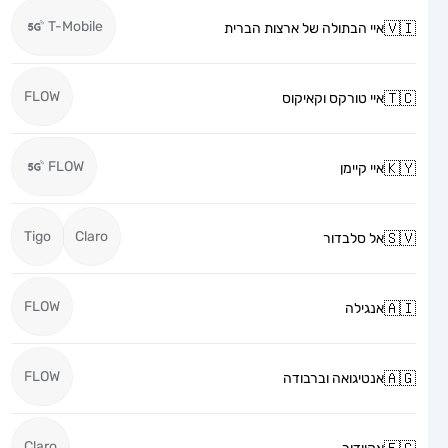
T-Mobile
איי הבתולה של ארצות הברית
FLOW
איי טורקס וקאיקוס
FLOW
איי קיימן
Tigo
Claro
אל סלבדור
FLOW
אנגילה
FLOW
אנטיגואה וברבודה
Claro