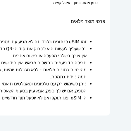
בזמן אמת, בתוך האפליקציה
פרטי מוצר מלאים
זהו eSIM לנתונים בלבד. זה לא מגיע עם מספר טלפון.
אין צורך בשלבי הפעלה או רישום אחרים.
חבילה חד פעמית בתשלום מראש. אין חידושים אוט
חמה ניידת נתמכת.
הספק. אם יש לך ספק, אנא עיין בסעיף השאלות
ה-eSIM יפוג תוקפו אם לא יופעל תוך חודשיים ממועד הרכישה.