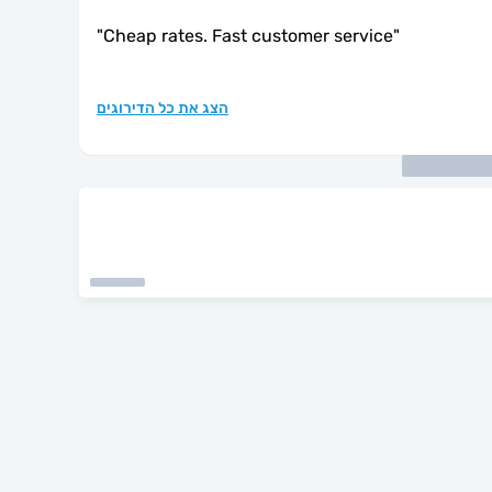
"
Cheap rates. Fast customer service
"
הצג את כל הדירוגים